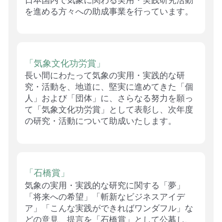
を進める方々への助成事業を行っています。
「気象文化功労賞」
長い間にわたって気象の実用・実践的な研
究・活動を、地道に、堅実に進めてきた「個
人」および「団体」に、さらなる努力を願っ
て「気象文化功労賞」として表彰し、次年度
の研究・活動について助成いたします。
「石橋賞」
気象の実用・実践的な研究に関する「夢」
「将来への希望」「斬新なビジネスアイデ
ア」「こんな実践ができればワンダフル」な
どの意見、提言を「石橋賞」として公募し、