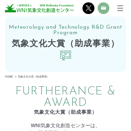
Meteorology and Technology R&D Grant
Program
気象文化大賞（助成事業）
HOME
気象文化大賞（助成事業）
FURTHERANCE &
AWARD
気象文化大賞（助成事業）
WNI気象文化創造センターは、