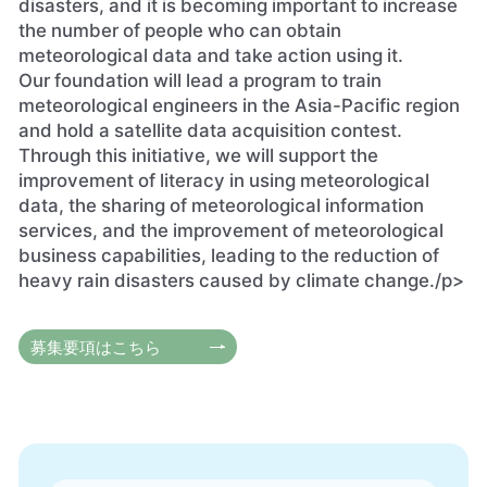
disasters, and it is becoming important to increase
the number of people who can obtain
meteorological data and take action using it.
Our foundation will lead a program to train
meteorological engineers in the Asia-Pacific region
and hold a satellite data acquisition contest.
Through this initiative, we will support the
improvement of literacy in using meteorological
data, the sharing of meteorological information
services, and the improvement of meteorological
business capabilities, leading to the reduction of
heavy rain disasters caused by climate change./p>
募集要項はこちら