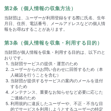
第2条（個人情報の収集方法）
当財団は、ユーザーが利用登録をする際に氏名、生年
月日、住所、電話番号、メールアドレスなどの個人情
報をお尋ねすることがあります。
第3条（個人情報を収集・利用する目的）
当財団が個人情報を収集・利用する目的は、以下のと
おりです。
当財団サービスの提供・運営のため
ユーザーからのお問い合わせに回答するため（本
人確認を行うことを含む）
当財団が提供するサービスの案内のメールを送付
するため
メンテナンス、重要なお知らせなど必要に応じた
ご連絡のため
利用規約に違反したユーザーや、不正・不当な目
的でサービスを利用しようとするユーザーの特定