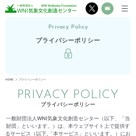
Privacy Policy
プライバシーポリシー
HOME
プライバシーポリシー
PRIVACY POLICY
プライバシーポリシー
一般財団法人WNI気象文化創造センター（以下、「当
財団」といいます。）は、本ウェブサイト上で提供す
るサービス（以下,「本サービス」といいます。）にお