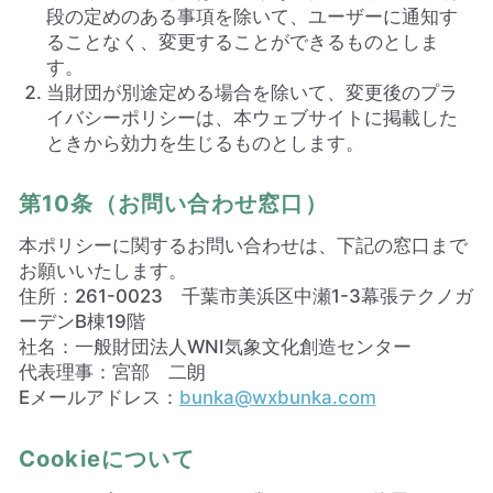
段の定めのある事項を除いて、ユーザーに通知す
ることなく、変更することができるものとしま
す。
当財団が別途定める場合を除いて、変更後のプラ
イバシーポリシーは、本ウェブサイトに掲載した
ときから効力を生じるものとします。
第10条（お問い合わせ窓口）
本ポリシーに関するお問い合わせは、下記の窓口まで
お願いいたします。
住所：261-0023 千葉市美浜区中瀬1-3幕張テクノガ
ーデンB棟19階
社名：一般財団法人WNI気象文化創造センター
代表理事：宮部 二朗
Eメールアドレス：
bunka@wxbunka.com
Cookieについて