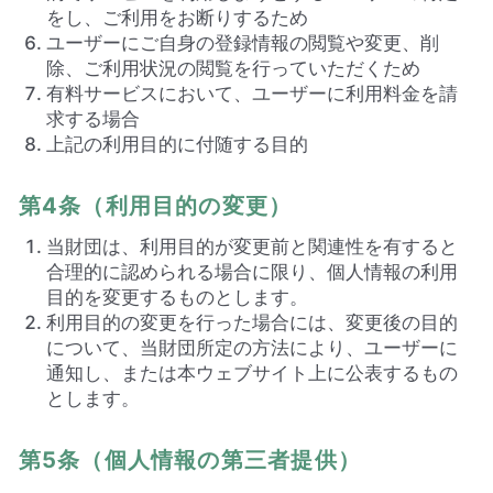
をし、ご利用をお断りするため
ユーザーにご自身の登録情報の閲覧や変更、削
除、ご利用状況の閲覧を行っていただくため
有料サービスにおいて、ユーザーに利用料金を請
求する場合
上記の利用目的に付随する目的
第4条（利用目的の変更）
当財団は、利用目的が変更前と関連性を有すると
合理的に認められる場合に限り、個人情報の利用
目的を変更するものとします。
利用目的の変更を行った場合には、変更後の目的
について、当財団所定の方法により、ユーザーに
通知し、または本ウェブサイト上に公表するもの
とします。
第5条（個人情報の第三者提供）