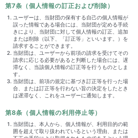
第7条（個人情報の訂正および削除）
ユーザーは、当財団の保有する自己の個人情報が
誤った情報である場合には、当財団が定める手続
きにより、当財団に対して個人情報の訂正、追加
または削除（以下、「訂正等」といいます。）を
請求することができます。
当財団は、ユーザーから前項の請求を受けてその
請求に応じる必要があると判断した場合には、遅
滞なく、当該個人情報の訂正等を行うものとしま
す。
当財団は、前項の規定に基づき訂正等を行った場
合、または訂正等を行わない旨の決定をしたとき
は遅滞なく、これをユーザーに通知します。
第8条（個人情報の利用停止等）
当財団は、本人から、個人情報が、利用目的の範
囲を超えて取り扱われているという理由、または