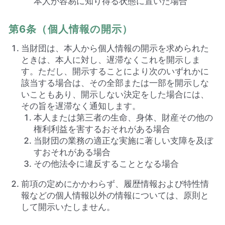
本人が容易に知り得る状態に置いた場合
第6条（個人情報の開示）
当財団は、本人から個人情報の開示を求められた
ときは、本人に対し、遅滞なくこれを開示しま
す。ただし、開示することにより次のいずれかに
該当する場合は、その全部または一部を開示しな
いこともあり、開示しない決定をした場合には、
その旨を遅滞なく通知します。
本人または第三者の生命、身体、財産その他の
権利利益を害するおそれがある場合
当財団の業務の適正な実施に著しい支障を及ぼ
すおそれがある場合
その他法令に違反することとなる場合
前項の定めにかかわらず、履歴情報および特性情
報などの個人情報以外の情報については、原則と
して開示いたしません。