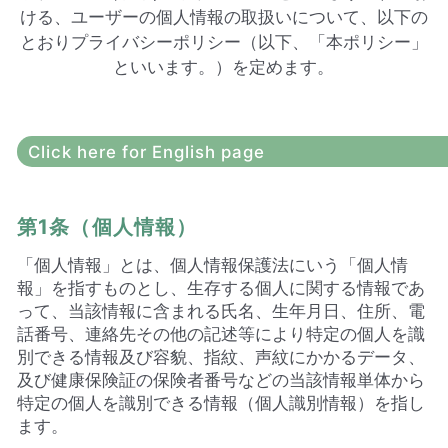
ける、ユーザーの個人情報の取扱いについて、以下の
とおりプライバシーポリシー（以下、「本ポリシー」
といいます。）を定めます。
Click here for English page
第1条（個人情報）
「個人情報」とは、個人情報保護法にいう「個人情
報」を指すものとし、生存する個人に関する情報であ
って、当該情報に含まれる氏名、生年月日、住所、電
話番号、連絡先その他の記述等により特定の個人を識
別できる情報及び容貌、指紋、声紋にかかるデータ、
及び健康保険証の保険者番号などの当該情報単体から
特定の個人を識別できる情報（個人識別情報）を指し
ます。