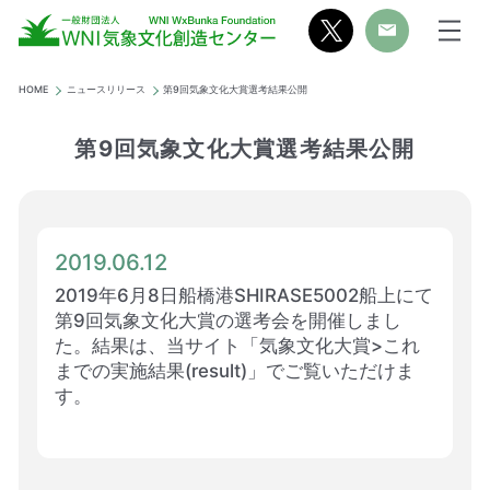
HOME
ニュースリリース
第9回気象文化大賞選考結果公開
第9回気象文化大賞選考結果公開
2019.06.12
2019年6月8日船橋港SHIRASE5002船上にて
第9回気象文化大賞の選考会を開催しまし
た。結果は、当サイト「気象文化大賞>これ
までの実施結果(result)」でご覧いただけま
す。